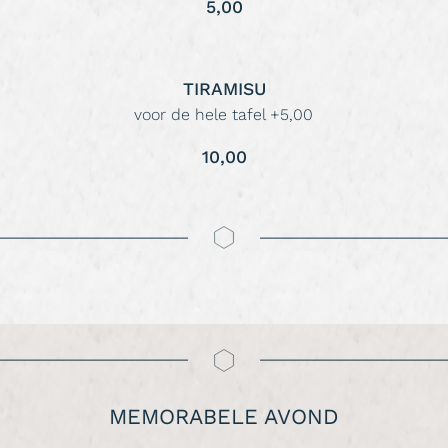
5,00
TIRAMISU
voor de hele tafel +5,00
10,00
MEMORABELE AVOND