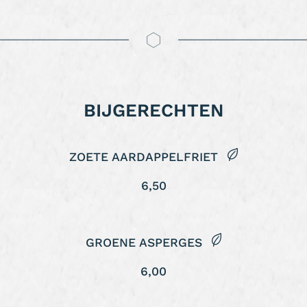
BIJGERECHTEN
ZOETE AARDAPPELFRIET
6,50
GROENE ASPERGES
6,00