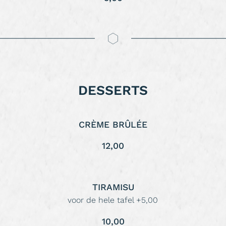
DESSERTS
CRÈME BRÛLÉE
12,00
TIRAMISU
voor de hele tafel +5,00
10,00