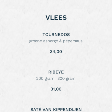
VLEES
TOURNEDOS
groene asperge & pepersaus
34,00
RIBEYE
200 gram | 300 gram
31,00
SATÉ VAN KIPPENDIJEN