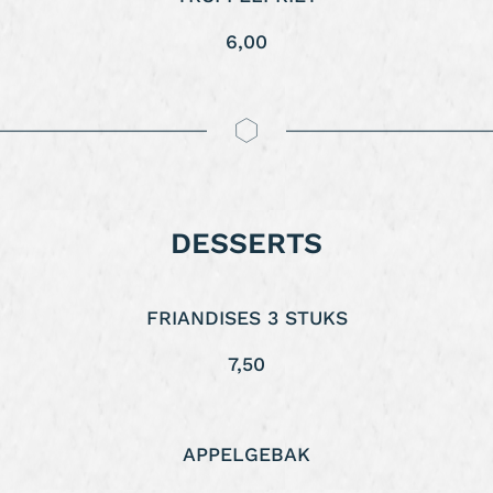
6,00
DESSERTS
FRIANDISES 3 STUKS
7,50
APPELGEBAK