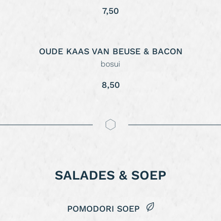
7,50
OUDE KAAS VAN BEUSE & BACON
bosui
8,50
SALADES & SOEP
POMODORI SOEP