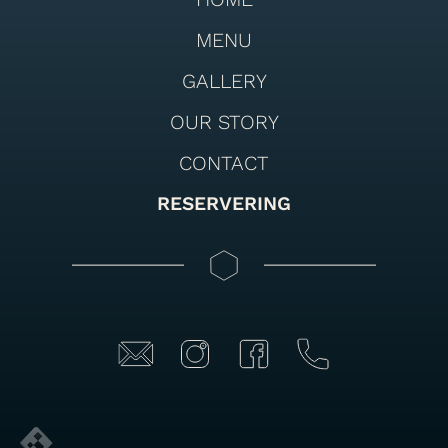
MENU
GALLERY
OUR STORY
CONTACT
RESERVERING