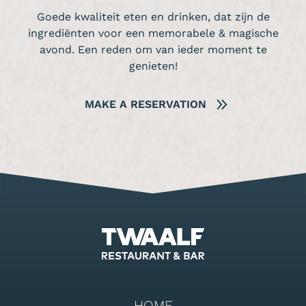
Goede kwaliteit eten en drinken, dat zijn de
ingrediënten voor een memorabele & magische
avond. Een reden om van ieder moment te
genieten!
MAKE A RESERVATION
HOME